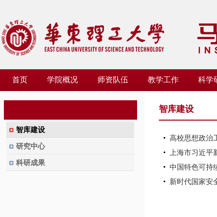
首页
学院概况
师资队伍
教学工作
科学
智库建设
智库建设
高校思想政治
研究中心
上海市习近平
科研成果
中国特色可持
新时代国家安