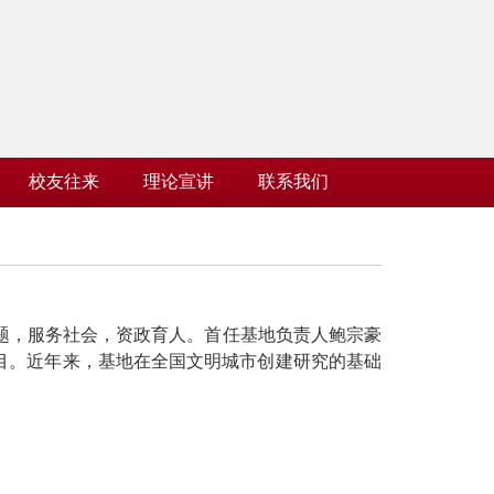
校友往来
理论宣讲
联系我们
问题，服务社会，资政育人。首任基地负责人鲍宗豪
项目。近年来，基地在全国文明城市创建研究的基础