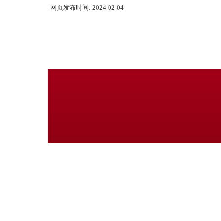
网页发布时间:
2024-02-04