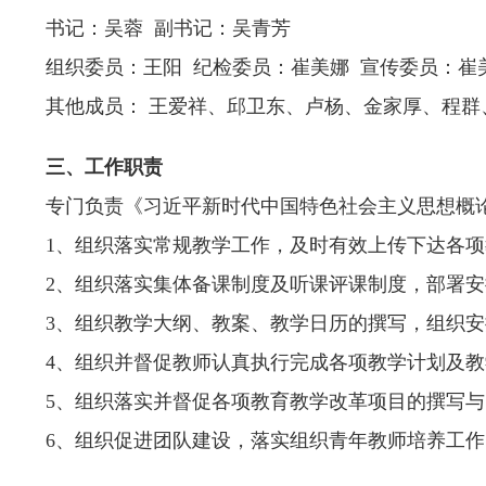
书记：吴蓉 副书记：吴青芳
组织委员：王阳 纪检委员：崔美娜 宣传委员：崔
其他成员： 王爱祥、邱卫东、卢杨、金家厚、程群
三、工作职责
专门负责《习近平新时代中国特色社会主义思想概
1、组织落实常规教学工作，及时有效上传下达各
2、组织落实集体备课制度及听课评课制度，部署
3、组织教学大纲、教案、教学日历的撰写，组织
4、组织并督促教师认真执行完成各项教学计划及
5、组织落实并督促各项教育教学改革项目的撰写
6、组织促进团队建设，落实组织青年教师培养工