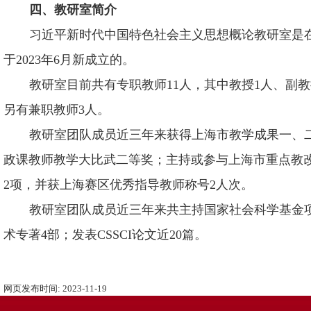
四、教研室简介
习近平新时代中国特色社会主义思想概论教研室是在
于2023年6月新成立的。
教研室目前共有专职教师11人，其中教授1人、副教
另有兼职教师3人。
教研室团队成员近三年来获得上海市教学成果一、
政课教师教学大比武二等奖；主持或参与上海市重点教
2项，并获上海赛区优秀指导教师称号2人次。
教研室团队成员近三年来共主持国家社会科学基金
术专著4部；发表CSSCI论文近20篇。
网页发布时间:
2023-11-19