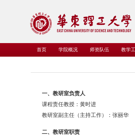
首页
学院概况
师资队伍
教学
一、教研室负责人
课程责任教授：黄时进
教研室副主任（主持工作）：张丽华
二、教研室职责