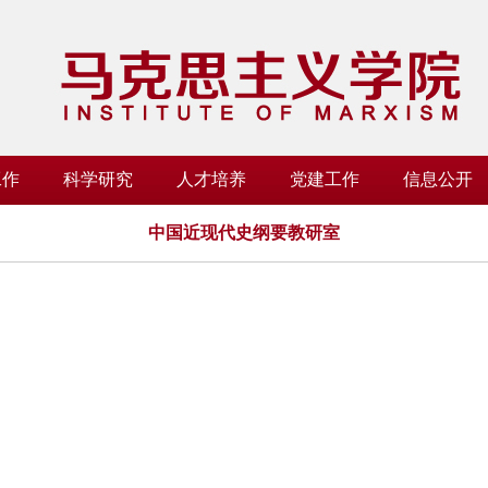
工作
科学研究
人才培养
党建工作
信息公开
中国近现代史纲要教研室