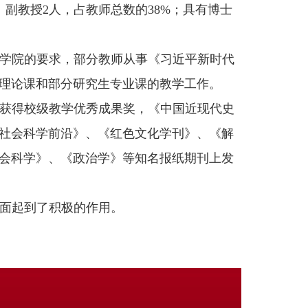
、副教授2人，占教师总数的38%；具有博士
学院的要求，部分教师从事《习近平新时代
理论课和部分研究生专业课的教学工作。
次获得校级教学优秀成果奖，《中国近现代史
社会科学前沿》、《红色文化学刊》、《解
会科学》、《政治学》等知名报纸期刊上发
面起到了积极的作用。