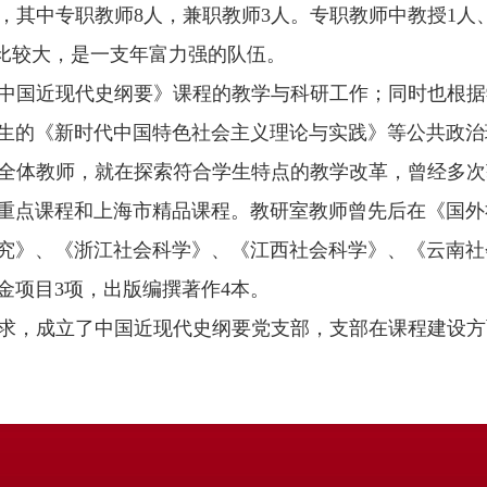
，其中专职教师8人，兼职教师3人。专职教师中教授1人
占比较大，是一支年富力强的队伍。
中国近现代史纲要》课程的教学与科研工作；同时也根据
生的《新时代中国特色社会主义理论与实践》等公共政治
室的全体教师，就在探索符合学生特点的教学改革，曾经多
重点课程和上海市精品课程。教研室教师曾先后在《国外
究》、《浙江社会科学》、《江西社会科学》、《云南社
金项目3项，出版编撰著作4本。
求，成立了中国近现代史纲要党支部，支部在课程建设方