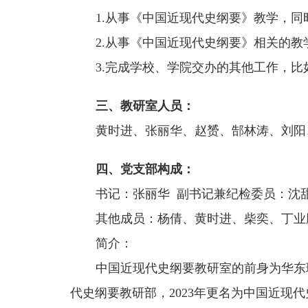
1.从事《中国近现代史纲要》教学，
2.从事《中国近现代史纲要》相关的
3.完成学校、学院交办的其他工作，
三、教研室人员：
黄时进、张丽华、赵赟、郜林涛、刘阳
四、党支部构成：
书记：张丽华 副书记兼纪检委员：沈
其他成员：杨倩、黄时进、柴奕、丁业
简介：
中国近现代史纲要教研室的前身为华东
代史纲要教研部，2023年更名为中国近现