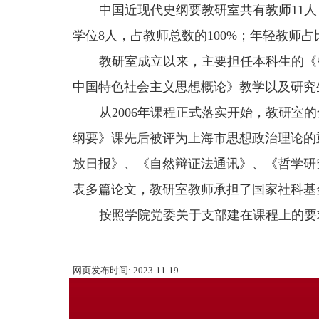
中国近现代史纲要教研室共有教师11人
学位8人，占教师总数的100%；年轻教师
教研室成立以来，主要担任本科生的《
中国特色社会主义思想概论》教学以及研究
从2006年课程正式落实开始，教研
纲要》课先后被评为上海市思想政治理论的
放日报》、《自然辩证法通讯》、《哲学研
表多篇论文，教研室教师承担了国家社科基
按照学院党委关于支部建在课程上的要
网页发布时间:
2023-11-19