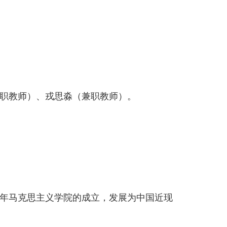
职教师）、戎思淼（兼职教师）。
1年马克思主义学院的成立，发展为中国近现