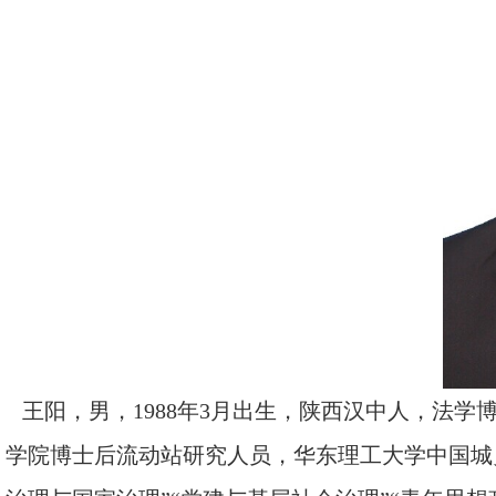
王阳，男，1988年3月出生，陕西汉中人，法
学院博士后流动站研究人员，华东理工大学中国城