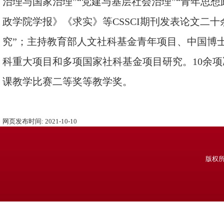
治理与国家治理”“党建与基层社会治理”“青年思
政学院学报》《求实》等CSSCI期刊发表论文二
究”；主持教育部人文社科基金青年项目、中国博
科重大项目和多项国家社科基金项目研究。10余
课教学比赛二等奖等教学奖。
网页发布时间:
2021-10-10
版权所