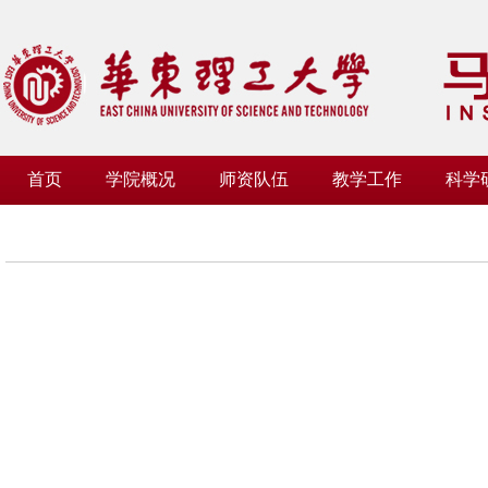
首页
学院概况
师资队伍
教学工作
科学